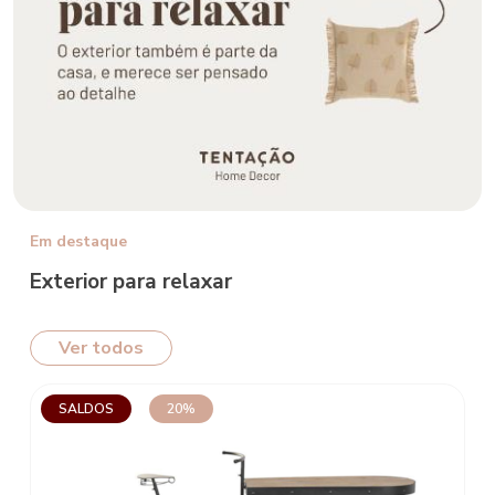
Em destaque
Exterior para relaxar
Ver todos
SALDOS
20%