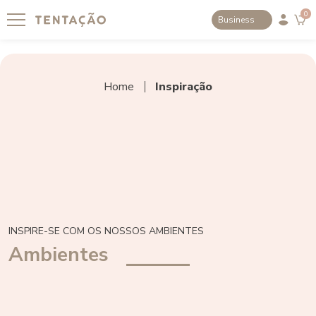
0
Business
Home
Inspiração
INSPIRE-SE COM OS NOSSOS AMBIENTES
Ambientes