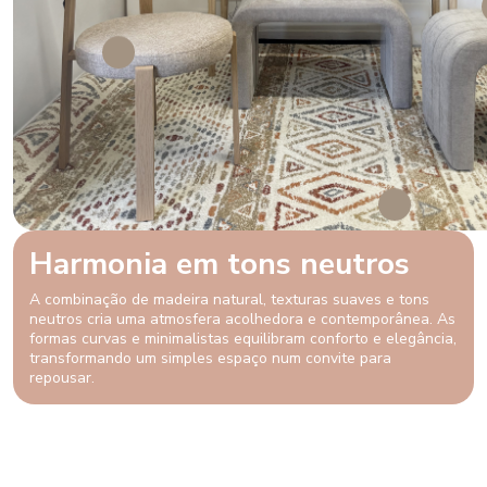
Harmonia em tons neutros
A combinação de madeira natural, texturas suaves e tons
neutros cria uma atmosfera acolhedora e contemporânea. As
formas curvas e minimalistas equilibram conforto e elegância,
transformando um simples espaço num convite para
repousar.