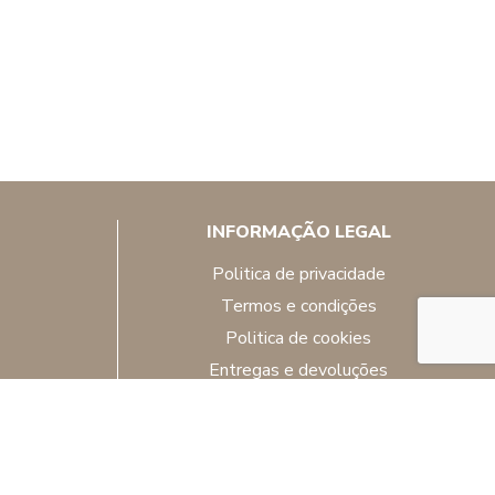
INFORMAÇÃO LEGAL
politica de privacidade
termos e condições
politica de cookies
entregas e devoluções