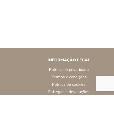
INFORMAÇÃO LEGAL
politica de privacidade
termos e condições
politica de cookies
entregas e devoluções