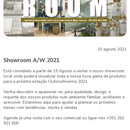
10
agosto
2021
Showroom A/W 2021
Está convidado a partir de 15 Agosto a visitar o nosso showroom,
local onde poderá visualizar toda a nossa nova gama de produtos
para a próxima estação Outono/Inverno 2021.
Venha descobrir e apaixonar-se, pela qualidade, design, e
requinte dos nossos produtos num ambiente familiar, acolhedor e
acessível. Estaremos aqui para ajudar a planear os próximos
meses com tendências, stocks e vendas.
Agende já uma visita com o seu comercial ou ligue-nos +351 262
921 600