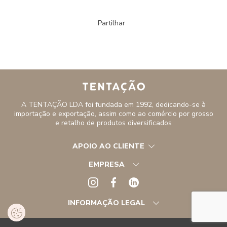
Partilhar
A TENTAÇÃO LDA foi fundada em 1992, dedicando-se à
importação e exportação, assim como ao comércio por grosso
e retalho de produtos diversificados
APOIO AO CLIENTE
EMPRESA
INFORMAÇÃO LEGAL