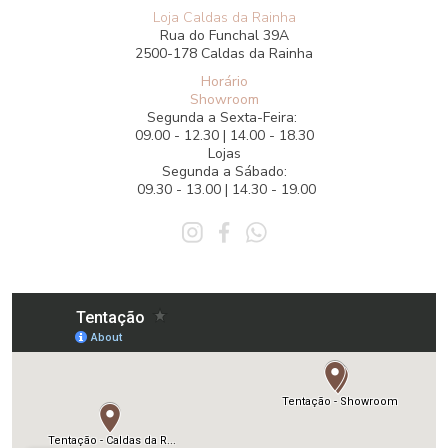
Loja Caldas da Rainha
Rua do Funchal 39A
2500-178 Caldas da Rainha
Horário
Showroom
Segunda a Sexta-Feira:
09.00 - 12.30 | 14.00 - 18.30
Lojas
Segunda a Sábado:
09.30 - 13.00 | 14.30 - 19.00