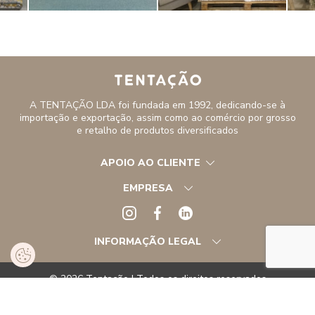
A TENTAÇÃO LDA foi fundada em 1992, dedicando-se à
importação e exportação, assim como ao comércio por grosso
e retalho de produtos diversificados
APOIO AO CLIENTE
EMPRESA
INFORMAÇÃO LEGAL
© 2026 Tentação | Todos os direitos reservados