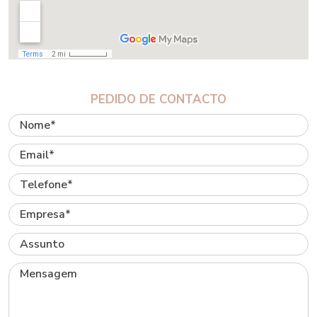
PEDIDO DE CONTACTO